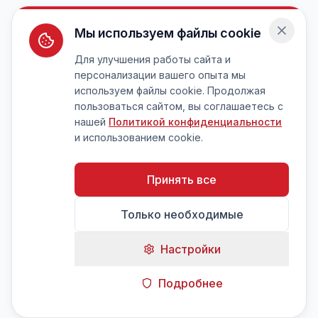
Мы используем файлы cookie
Для улучшения работы сайта и
персонализации вашего опыта мы
используем файлы cookie. Продолжая
пользоваться сайтом, вы соглашаетесь с
нашей
Политикой конфиденциальности
и использованием cookie.
Принять все
Только необходимые
Настройки
Подробнее