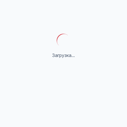
Загрузка...