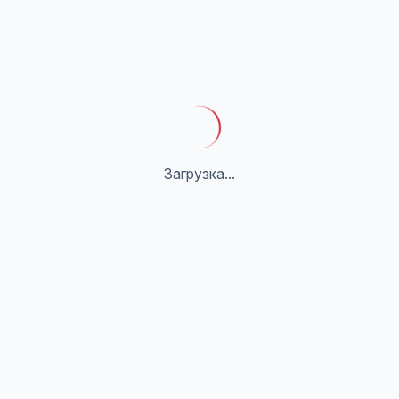
Загрузка...