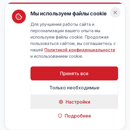
Мы используем файлы cookie
Для улучшения работы сайта и
персонализации вашего опыта мы
используем файлы cookie. Продолжая
пользоваться сайтом, вы соглашаетесь с
нашей
Политикой конфиденциальности
и использованием cookie.
Принять все
Только необходимые
Настройки
Подробнее