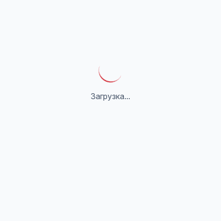
Загрузка...