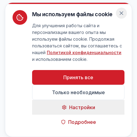
Мы используем файлы cookie
Для улучшения работы сайта и
персонализации вашего опыта мы
используем файлы cookie. Продолжая
пользоваться сайтом, вы соглашаетесь с
нашей
Политикой конфиденциальности
и использованием cookie.
Принять все
Только необходимые
Настройки
Подробнее