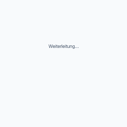
Weiterleitung…