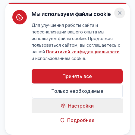
Мы используем файлы cookie
Для улучшения работы сайта и
персонализации вашего опыта мы
используем файлы cookie. Продолжая
пользоваться сайтом, вы соглашаетесь с
нашей
Политикой конфиденциальности
и использованием cookie.
Принять все
Только необходимые
Настройки
Подробнее