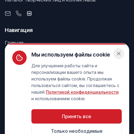
Навигация
Главная
Поиск
Мы используем файлы cookie
Лента
Для улучшения работы сайта и
персонализации вашего опыта мы
используем файлы cookie. Продолжая
Информация
пользоваться сайтом, вы соглашаетесь с
нашей
Политикой конфиденциальности
Тарифы
и использованием cookie.
Справка
Контакт
Принять все
Только необходимые