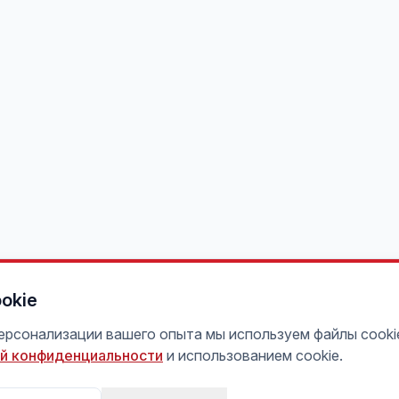
okie
персонализации вашего опыта мы используем файлы cooki
й конфиденциальности
и использованием cookie.