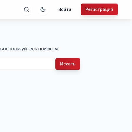
Войти
Регистрация
и воспользуйтесь поиском.
Искать