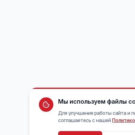
Мы используем файлы co
Для улучшения работы сайта и 
соглашаетесь с нашей
Политико