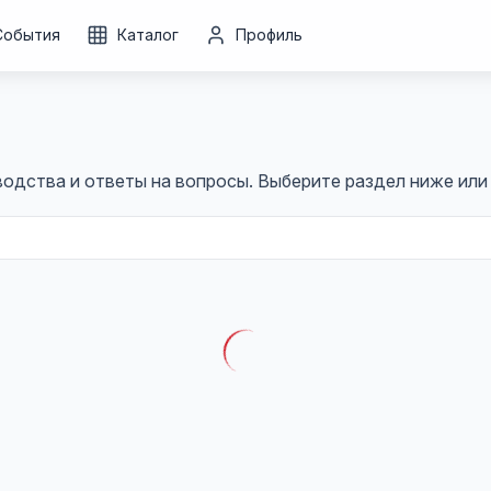
События
Каталог
Профиль
ководства и ответы на вопросы. Выберите раздел ниже ил