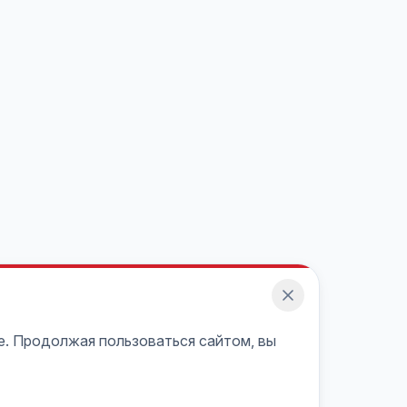
e. Продолжая пользоваться сайтом, вы