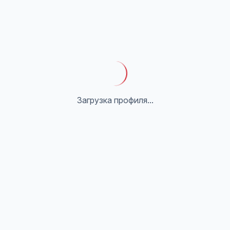
Загрузка профиля...