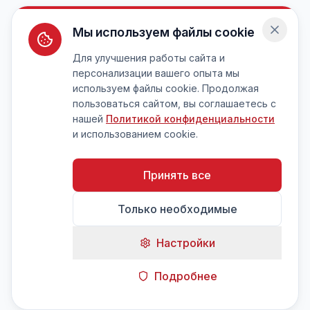
Мы используем файлы cookie
Для улучшения работы сайта и
персонализации вашего опыта мы
используем файлы cookie. Продолжая
пользоваться сайтом, вы соглашаетесь с
нашей
Политикой конфиденциальности
и использованием cookie.
Принять все
Только необходимые
Настройки
Подробнее