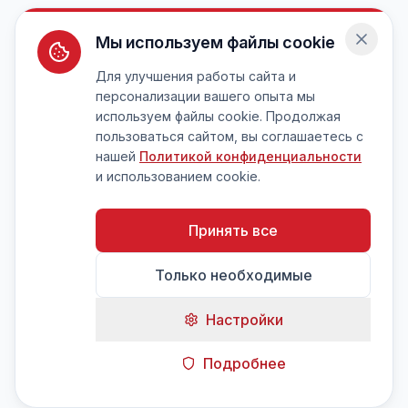
Мы используем файлы cookie
Для улучшения работы сайта и
персонализации вашего опыта мы
используем файлы cookie. Продолжая
пользоваться сайтом, вы соглашаетесь с
нашей
Политикой конфиденциальности
и использованием cookie.
Принять все
Только необходимые
Настройки
Подробнее