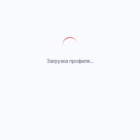
Загрузка профиля...