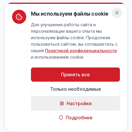
Мы используем файлы cookie
Для улучшения работы сайта и
персонализации вашего опыта мы
используем файлы cookie. Продолжая
пользоваться сайтом, вы соглашаетесь с
нашей
Политикой конфиденциальности
и использованием cookie.
Принять все
Только необходимые
Настройки
Подробнее