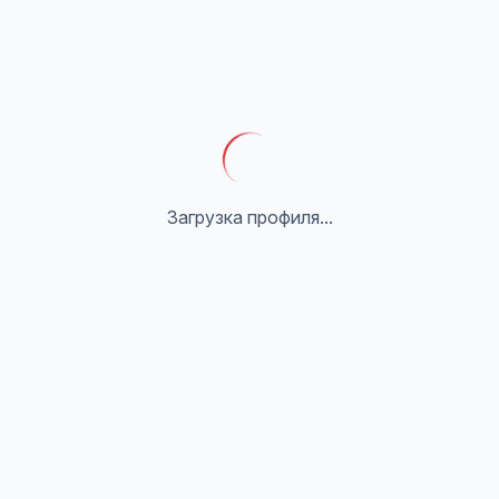
Загрузка профиля...