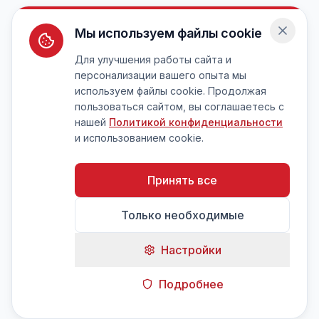
Мы используем файлы cookie
Для улучшения работы сайта и
персонализации вашего опыта мы
используем файлы cookie. Продолжая
пользоваться сайтом, вы соглашаетесь с
нашей
Политикой конфиденциальности
и использованием cookie.
Принять все
Только необходимые
Настройки
Подробнее