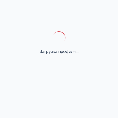
Загрузка профиля...