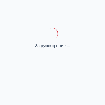
Загрузка профиля...