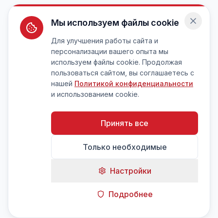
Мы используем файлы cookie
Для улучшения работы сайта и
персонализации вашего опыта мы
используем файлы cookie. Продолжая
пользоваться сайтом, вы соглашаетесь с
нашей
Политикой конфиденциальности
и использованием cookie.
Принять все
Только необходимые
Настройки
Подробнее