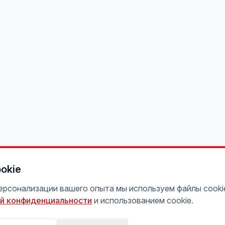
okie
персонализации вашего опыта мы используем файлы cooki
й конфиденциальности
и использованием cookie.