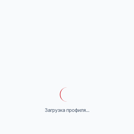
Загрузка профиля...