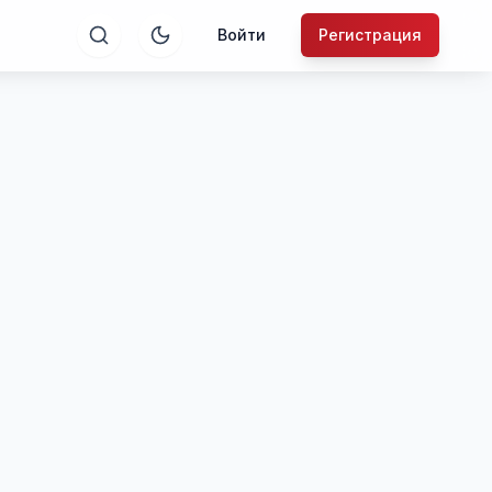
Войти
Регистрация