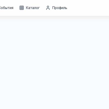
События
Каталог
Профиль