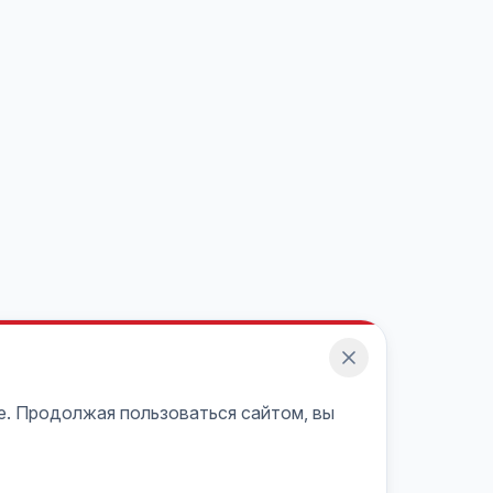
e. Продолжая пользоваться сайтом, вы