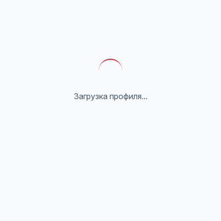
Загрузка профиля...