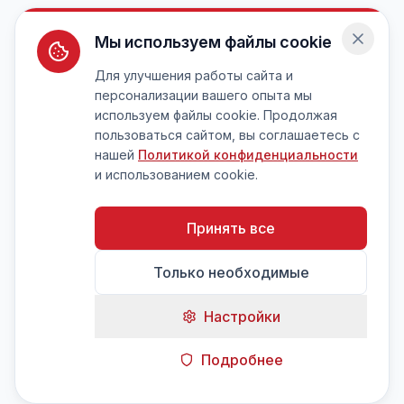
Мы используем файлы cookie
Для улучшения работы сайта и
персонализации вашего опыта мы
используем файлы cookie. Продолжая
пользоваться сайтом, вы соглашаетесь с
нашей
Политикой конфиденциальности
и использованием cookie.
Принять все
Только необходимые
Настройки
Подробнее