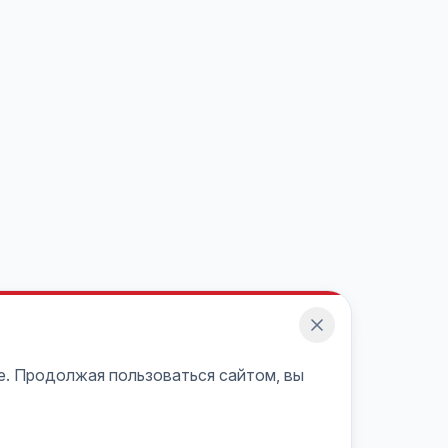
e. Продолжая пользоваться сайтом, вы