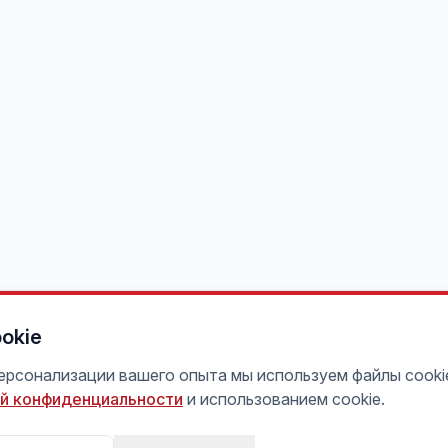
okie
персонализации вашего опыта мы используем файлы cooki
й конфиденциальности
и использованием cookie.