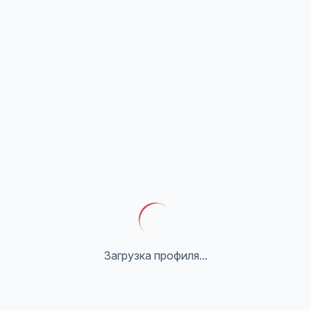
Загрузка профиля...