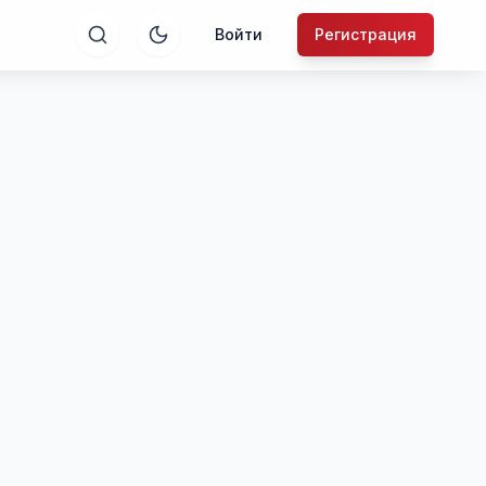
Войти
Регистрация