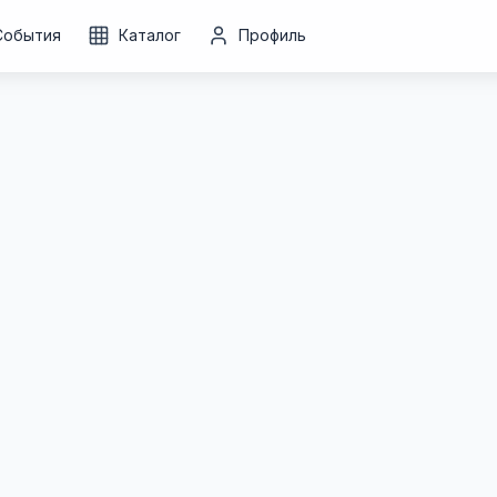
События
Каталог
Профиль