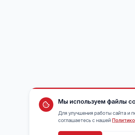
Мы используем файлы co
Для улучшения работы сайта и 
соглашаетесь с нашей
Политико