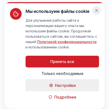
Мы используем файлы cookie
Для улучшения работы сайта и
персонализации вашего опыта мы
используем файлы cookie. Продолжая
пользоваться сайтом, вы соглашаетесь с
нашей
Политикой конфиденциальности
и использованием cookie.
Принять все
Только необходимые
Настройки
Подробнее