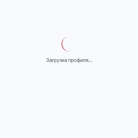
Загрузка профиля...