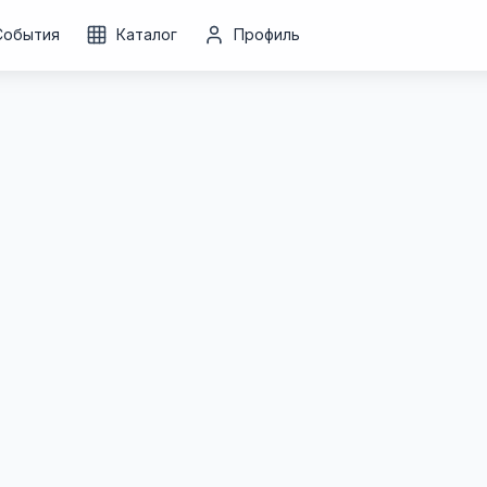
События
Каталог
Профиль