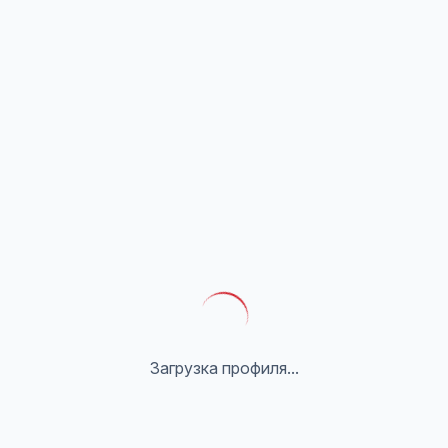
Загрузка профиля...