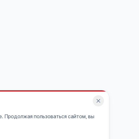
e. Продолжая пользоваться сайтом, вы