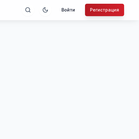
Войти
Регистрация