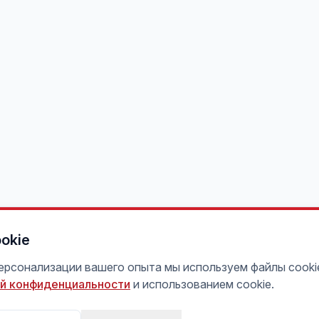
okie
персонализации вашего опыта мы используем файлы cooki
й конфиденциальности
и использованием cookie.