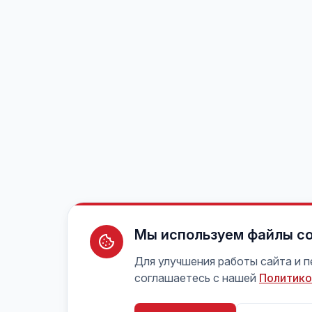
Мы используем файлы co
Для улучшения работы сайта и 
соглашаетесь с нашей
Политико