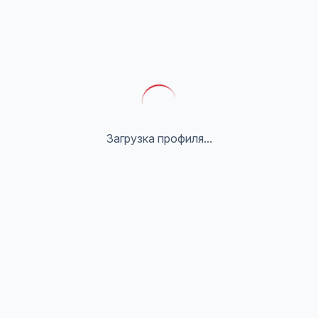
Загрузка профиля...