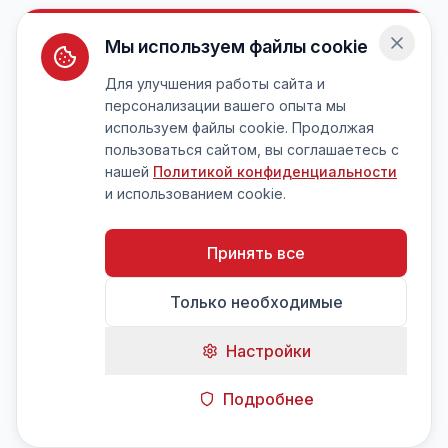
Мы используем файлы cookie
Для улучшения работы сайта и
персонализации вашего опыта мы
используем файлы cookie. Продолжая
пользоваться сайтом, вы соглашаетесь с
нашей
Политикой конфиденциальности
и использованием cookie.
Принять все
Только необходимые
Настройки
Подробнее