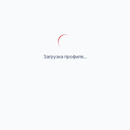
Загрузка профиля...