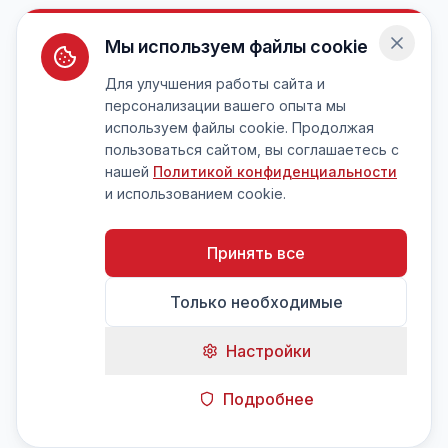
Мы используем файлы cookie
Для улучшения работы сайта и
персонализации вашего опыта мы
используем файлы cookie. Продолжая
пользоваться сайтом, вы соглашаетесь с
нашей
Политикой конфиденциальности
и использованием cookie.
Принять все
Только необходимые
Настройки
Подробнее