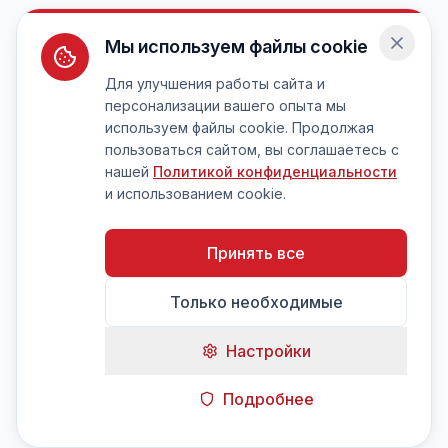
Мы используем файлы cookie
Для улучшения работы сайта и
персонализации вашего опыта мы
используем файлы cookie. Продолжая
пользоваться сайтом, вы соглашаетесь с
нашей
Политикой конфиденциальности
и использованием cookie.
Принять все
Только необходимые
Настройки
Подробнее