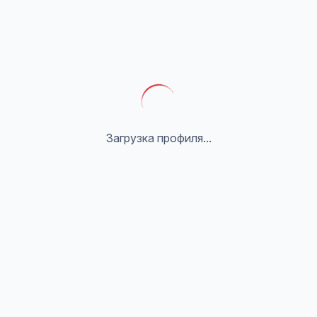
Загрузка профиля...