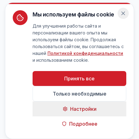
Мы используем файлы cookie
Для улучшения работы сайта и
персонализации вашего опыта мы
используем файлы cookie. Продолжая
пользоваться сайтом, вы соглашаетесь с
нашей
Политикой конфиденциальности
и использованием cookie.
Принять все
Только необходимые
Настройки
Подробнее