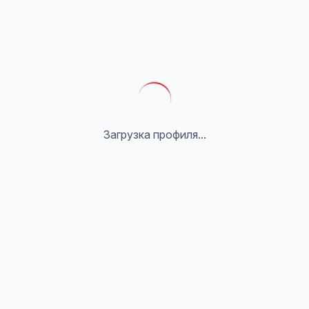
Загрузка профиля...