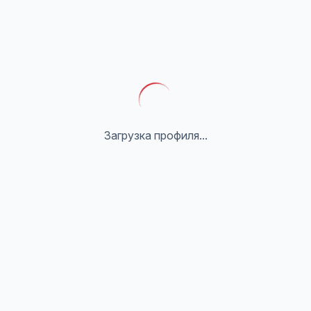
Загрузка профиля...