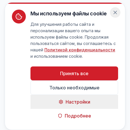
Мы используем файлы cookie
Для улучшения работы сайта и
персонализации вашего опыта мы
используем файлы cookie. Продолжая
пользоваться сайтом, вы соглашаетесь с
нашей
Политикой конфиденциальности
и использованием cookie.
Принять все
Только необходимые
Настройки
Подробнее