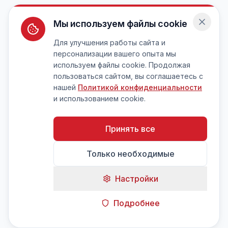
Мы используем файлы cookie
Для улучшения работы сайта и
персонализации вашего опыта мы
используем файлы cookie. Продолжая
пользоваться сайтом, вы соглашаетесь с
нашей
Политикой конфиденциальности
и использованием cookie.
Принять все
Только необходимые
Настройки
Подробнее