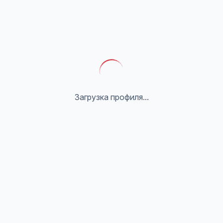
Загрузка профиля...