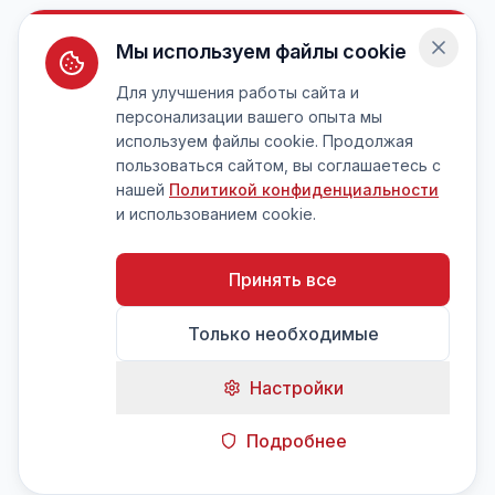
Мы используем файлы cookie
Для улучшения работы сайта и
персонализации вашего опыта мы
используем файлы cookie. Продолжая
пользоваться сайтом, вы соглашаетесь с
нашей
Политикой конфиденциальности
и использованием cookie.
Принять все
Только необходимые
Настройки
Подробнее