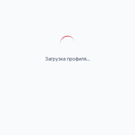
Загрузка профиля...