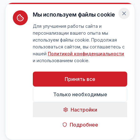
Мы используем файлы cookie
Для улучшения работы сайта и
персонализации вашего опыта мы
используем файлы cookie. Продолжая
пользоваться сайтом, вы соглашаетесь с
нашей
Политикой конфиденциальности
и использованием cookie.
Принять все
Только необходимые
Настройки
Подробнее