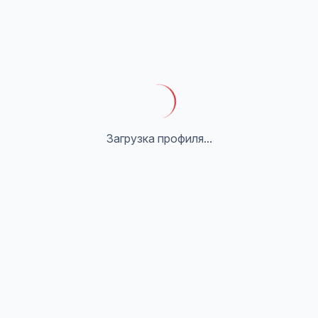
Загрузка профиля...