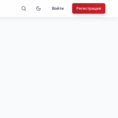
Войти
Регистрация