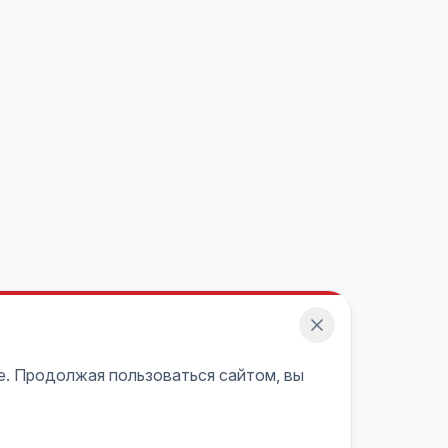
e. Продолжая пользоваться сайтом, вы