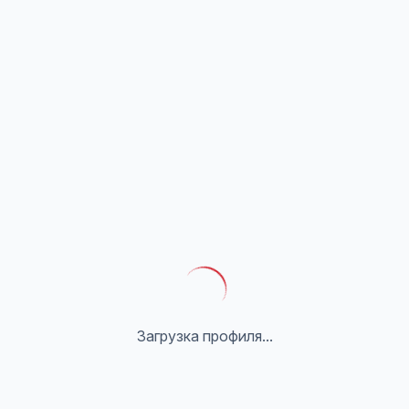
Загрузка профиля...