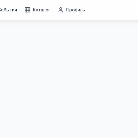
События
Каталог
Профиль