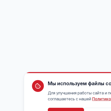
Мы используем файлы co
Для улучшения работы сайта и 
соглашаетесь с нашей
Политико