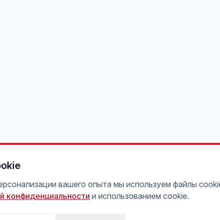
okie
персонализации вашего опыта мы используем файлы cooki
й конфиденциальности
и использованием cookie.