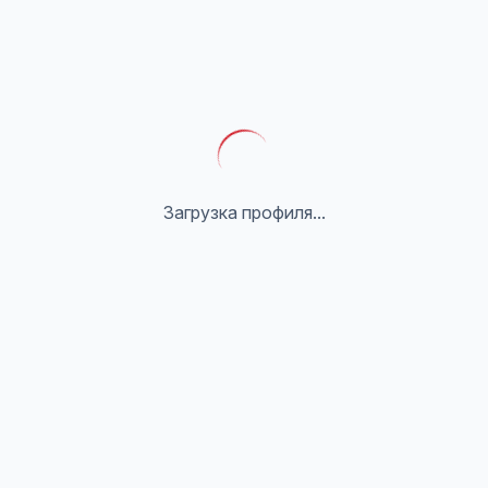
Загрузка профиля...