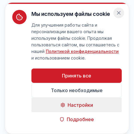
Мы используем файлы cookie
Для улучшения работы сайта и
персонализации вашего опыта мы
используем файлы cookie. Продолжая
пользоваться сайтом, вы соглашаетесь с
нашей
Политикой конфиденциальности
и использованием cookie.
Принять все
Только необходимые
Настройки
Подробнее