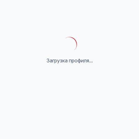
Загрузка профиля...