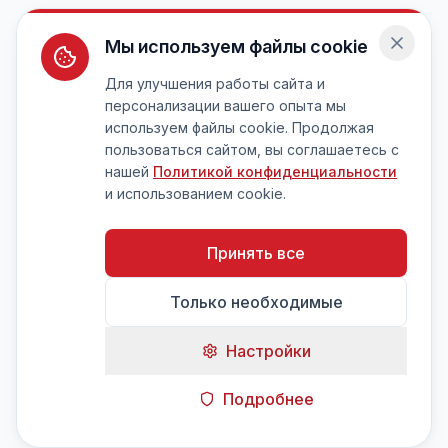
Мы используем файлы cookie
Для улучшения работы сайта и
персонализации вашего опыта мы
используем файлы cookie. Продолжая
пользоваться сайтом, вы соглашаетесь с
нашей
Политикой конфиденциальности
и использованием cookie.
Принять все
Только необходимые
Настройки
Подробнее