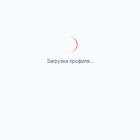
Загрузка профиля...