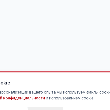
okie
персонализации вашего опыта мы используем файлы cooki
й конфиденциальности
и использованием cookie.