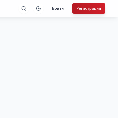
Войти
Регистрация