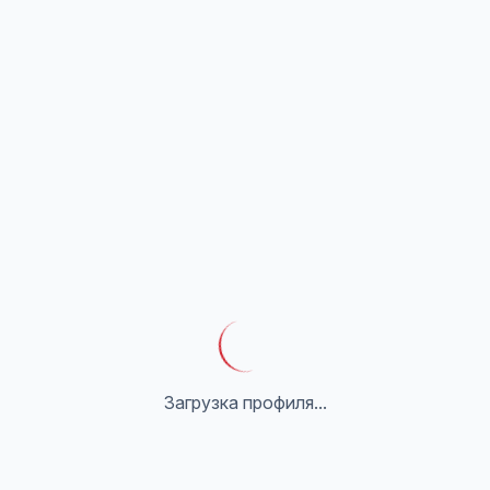
Загрузка профиля...