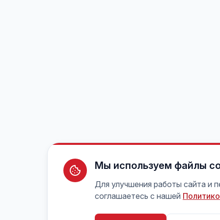
Мы используем файлы co
Для улучшения работы сайта и 
соглашаетесь с нашей
Политико