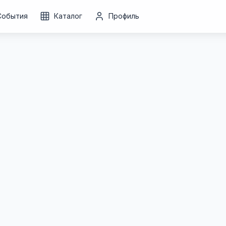
События
Каталог
Профиль