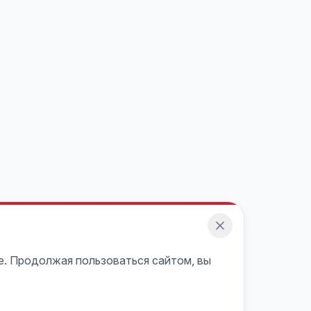
e. Продолжая пользоваться сайтом, вы