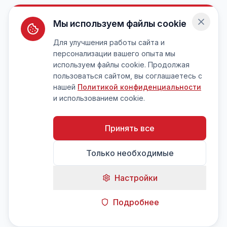
Мы используем файлы cookie
Для улучшения работы сайта и
персонализации вашего опыта мы
используем файлы cookie. Продолжая
пользоваться сайтом, вы соглашаетесь с
нашей
Политикой конфиденциальности
и использованием cookie.
Принять все
Только необходимые
Настройки
Подробнее