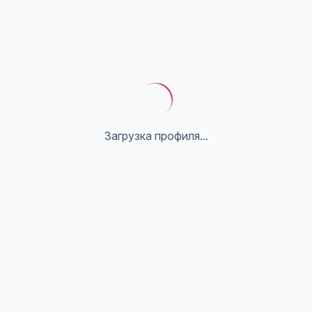
Загрузка профиля...