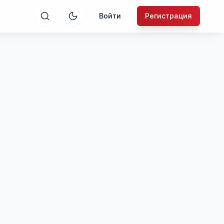
Войти
Регистрация