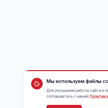
Мы используем файлы co
Для улучшения работы сайта и 
соглашаетесь с нашей
Политико