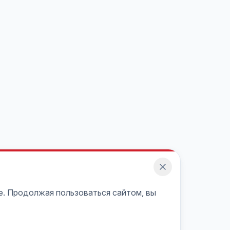
e. Продолжая пользоваться сайтом, вы