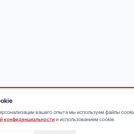
okie
персонализации вашего опыта мы используем файлы cooki
й конфиденциальности
и использованием cookie.