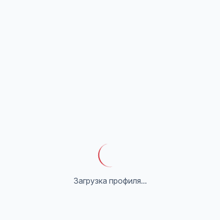
Загрузка профиля...