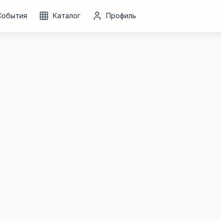
События
Каталог
Профиль