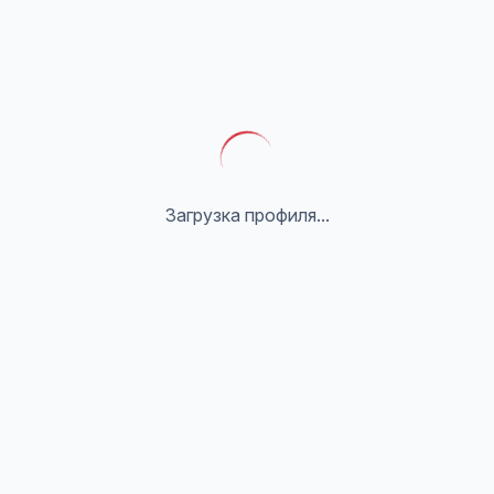
Загрузка профиля...