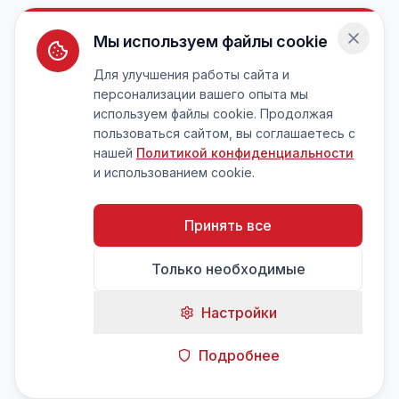
Мы используем файлы cookie
Для улучшения работы сайта и
персонализации вашего опыта мы
используем файлы cookie. Продолжая
пользоваться сайтом, вы соглашаетесь с
нашей
Политикой конфиденциальности
и использованием cookie.
Принять все
Только необходимые
Настройки
Подробнее