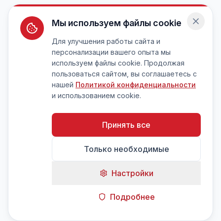
Мы используем файлы cookie
Для улучшения работы сайта и
персонализации вашего опыта мы
используем файлы cookie. Продолжая
пользоваться сайтом, вы соглашаетесь с
нашей
Политикой конфиденциальности
и использованием cookie.
Принять все
Только необходимые
Настройки
Подробнее