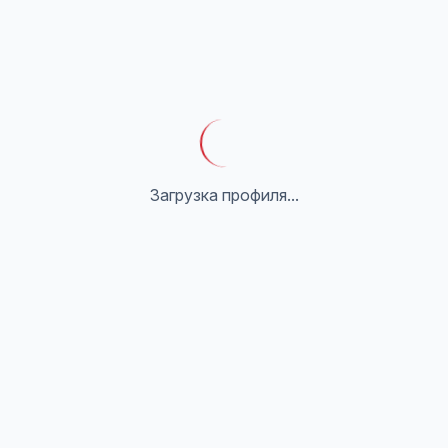
Загрузка профиля...