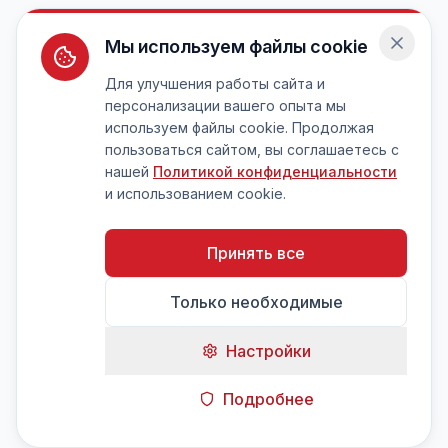
Мы используем файлы cookie
Для улучшения работы сайта и
персонализации вашего опыта мы
используем файлы cookie. Продолжая
пользоваться сайтом, вы соглашаетесь с
нашей
Политикой конфиденциальности
и использованием cookie.
Принять все
Только необходимые
Настройки
Подробнее