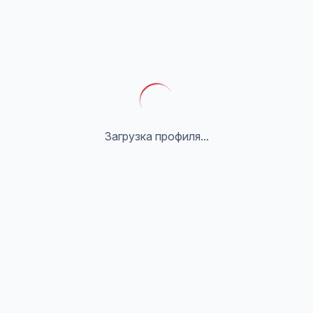
Загрузка профиля...