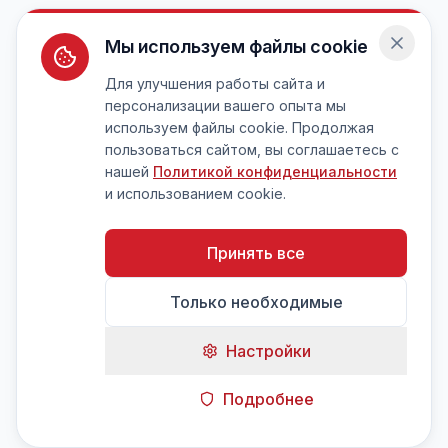
Мы используем файлы cookie
Для улучшения работы сайта и
персонализации вашего опыта мы
используем файлы cookie. Продолжая
пользоваться сайтом, вы соглашаетесь с
нашей
Политикой конфиденциальности
и использованием cookie.
Принять все
Только необходимые
Настройки
Подробнее