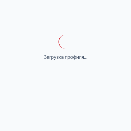
Загрузка профиля...