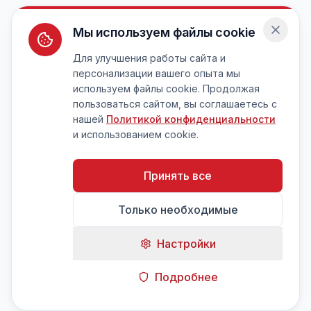
Мы используем файлы cookie
Для улучшения работы сайта и
персонализации вашего опыта мы
используем файлы cookie. Продолжая
пользоваться сайтом, вы соглашаетесь с
нашей
Политикой конфиденциальности
и использованием cookie.
Принять все
Только необходимые
Настройки
Подробнее