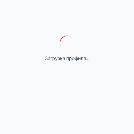
Загрузка профиля...