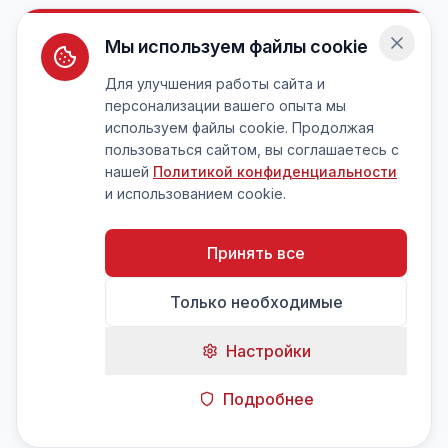
Мы используем файлы cookie
Для улучшения работы сайта и
персонализации вашего опыта мы
используем файлы cookie. Продолжая
пользоваться сайтом, вы соглашаетесь с
нашей
Политикой конфиденциальности
и использованием cookie.
Принять все
Только необходимые
Настройки
Подробнее