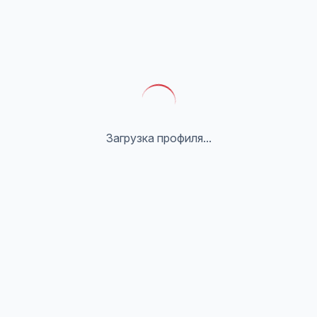
Загрузка профиля...