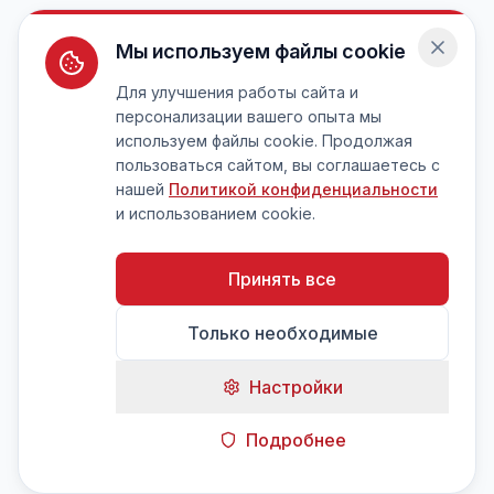
Мы используем файлы cookie
Для улучшения работы сайта и
персонализации вашего опыта мы
используем файлы cookie. Продолжая
пользоваться сайтом, вы соглашаетесь с
нашей
Политикой конфиденциальности
и использованием cookie.
Принять все
Только необходимые
Настройки
Подробнее