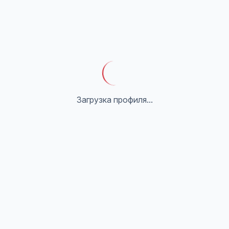
Загрузка профиля...