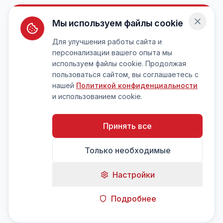
Мы используем файлы cookie
Для улучшения работы сайта и
персонализации вашего опыта мы
используем файлы cookie. Продолжая
пользоваться сайтом, вы соглашаетесь с
нашей
Политикой конфиденциальности
и использованием cookie.
Принять все
Только необходимые
Настройки
Подробнее