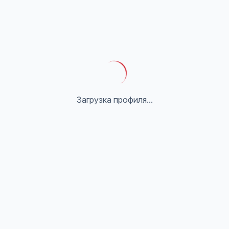
Загрузка профиля...