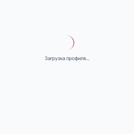
Загрузка профиля...