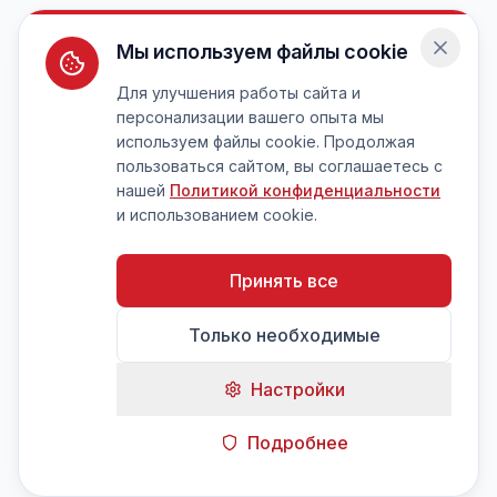
Мы используем файлы cookie
Для улучшения работы сайта и
персонализации вашего опыта мы
используем файлы cookie. Продолжая
пользоваться сайтом, вы соглашаетесь с
нашей
Политикой конфиденциальности
и использованием cookie.
Принять все
Только необходимые
Настройки
Подробнее