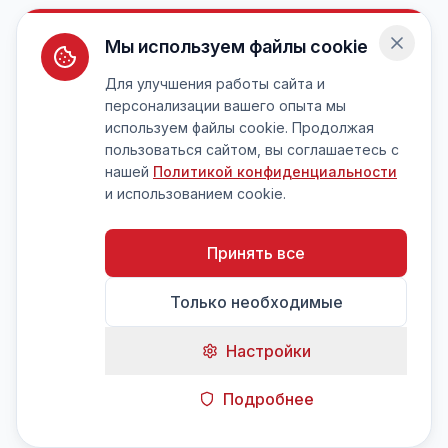
Мы используем файлы cookie
Для улучшения работы сайта и
персонализации вашего опыта мы
используем файлы cookie. Продолжая
пользоваться сайтом, вы соглашаетесь с
нашей
Политикой конфиденциальности
и использованием cookie.
Принять все
Только необходимые
Настройки
Подробнее