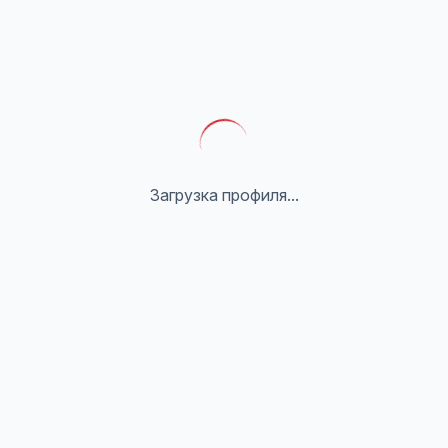
Загрузка профиля...