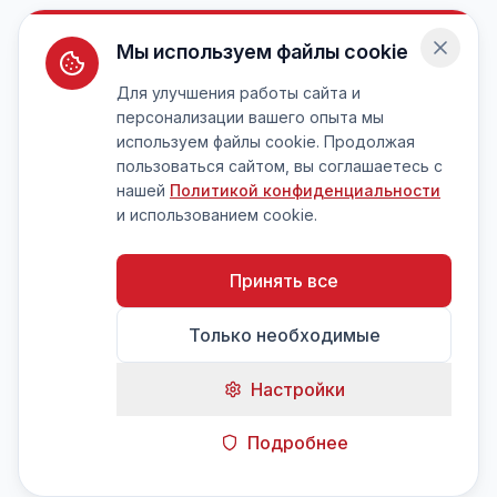
Мы используем файлы cookie
Для улучшения работы сайта и
персонализации вашего опыта мы
используем файлы cookie. Продолжая
пользоваться сайтом, вы соглашаетесь с
нашей
Политикой конфиденциальности
и использованием cookie.
Принять все
Только необходимые
Настройки
Подробнее