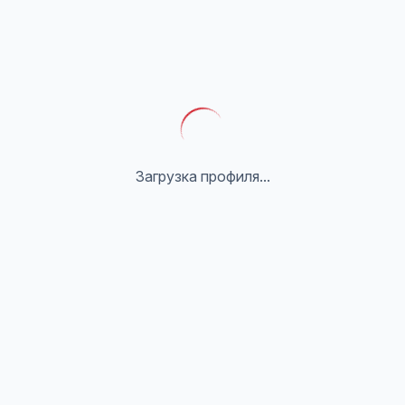
Загрузка профиля...