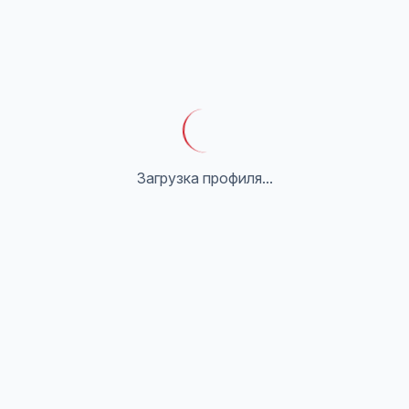
Загрузка профиля...