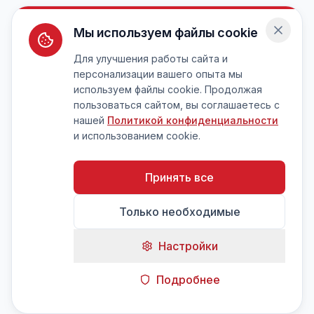
Мы используем файлы cookie
Для улучшения работы сайта и
персонализации вашего опыта мы
используем файлы cookie. Продолжая
пользоваться сайтом, вы соглашаетесь с
нашей
Политикой конфиденциальности
и использованием cookie.
Принять все
Только необходимые
Настройки
Подробнее