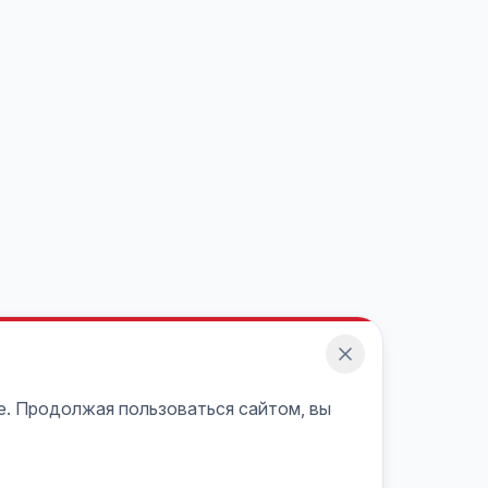
e. Продолжая пользоваться сайтом, вы