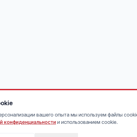
okie
персонализации вашего опыта мы используем файлы cooki
й конфиденциальности
и использованием cookie.