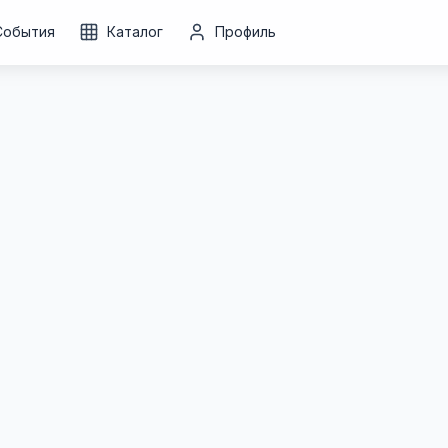
События
Каталог
Профиль