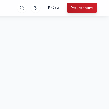
Войти
Регистрация