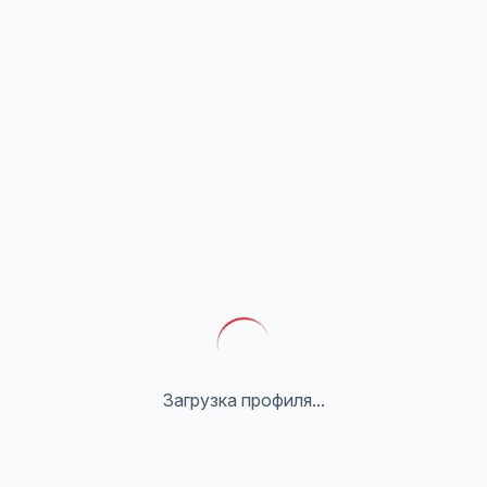
Загрузка профиля...