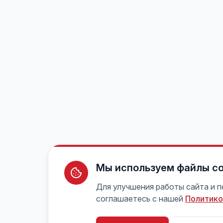
Мы используем файлы co
Для улучшения работы сайта и 
соглашаетесь с нашей
Политико