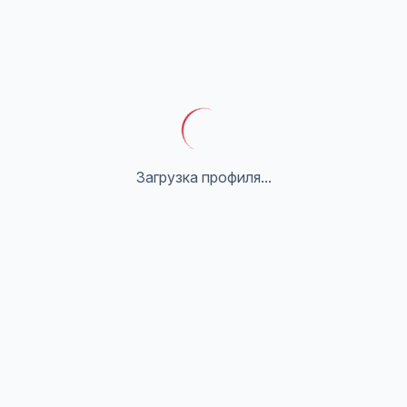
Загрузка профиля...