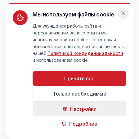
Мы используем файлы cookie
Для улучшения работы сайта и
персонализации вашего опыта мы
используем файлы cookie. Продолжая
пользоваться сайтом, вы соглашаетесь с
нашей
Политикой конфиденциальности
и использованием cookie.
Принять все
Только необходимые
Настройки
Подробнее