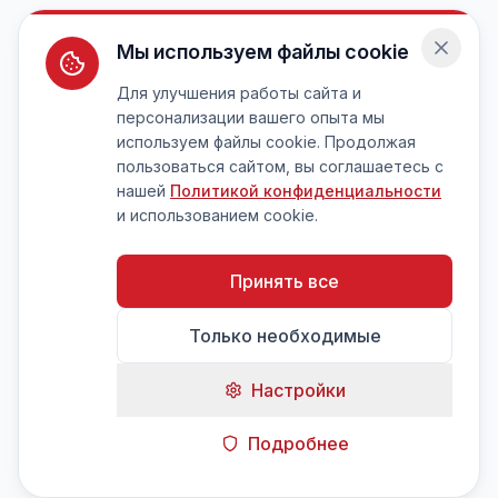
Мы используем файлы cookie
Для улучшения работы сайта и
персонализации вашего опыта мы
используем файлы cookie. Продолжая
пользоваться сайтом, вы соглашаетесь с
нашей
Политикой конфиденциальности
и использованием cookie.
Принять все
Только необходимые
Настройки
Подробнее