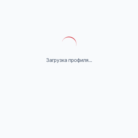
Загрузка профиля...