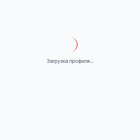
Загрузка профиля...