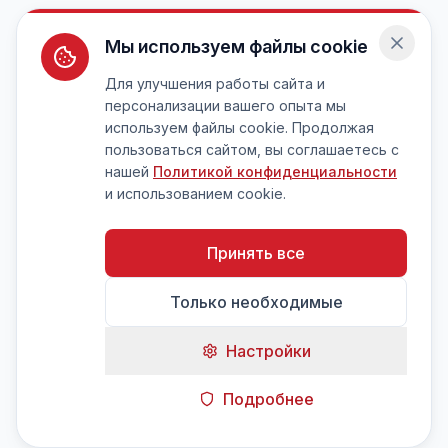
Мы используем файлы cookie
Для улучшения работы сайта и
персонализации вашего опыта мы
используем файлы cookie. Продолжая
пользоваться сайтом, вы соглашаетесь с
нашей
Политикой конфиденциальности
и использованием cookie.
Принять все
Только необходимые
Настройки
Подробнее