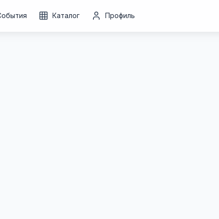
События
Каталог
Профиль