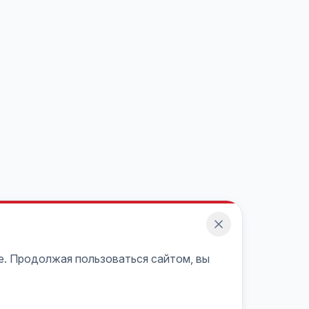
e. Продолжая пользоваться сайтом, вы