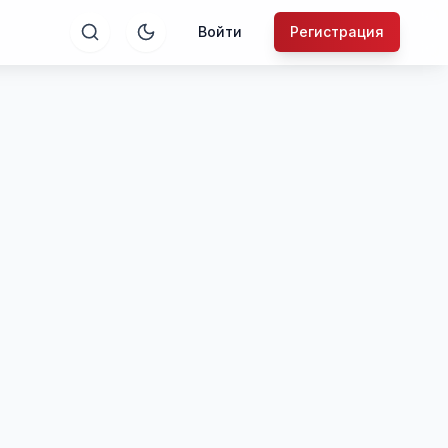
Войти
Регистрация