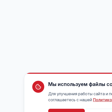
Мы используем файлы co
Для улучшения работы сайта и 
соглашаетесь с нашей
Политико