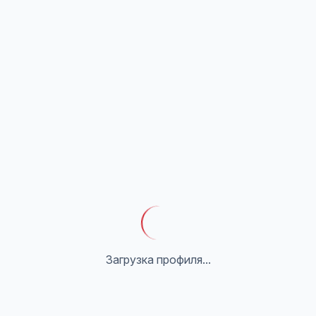
Загрузка профиля...