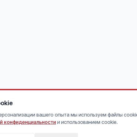
okie
персонализации вашего опыта мы используем файлы cooki
й конфиденциальности
и использованием cookie.