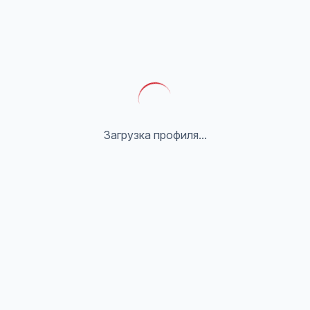
Загрузка профиля...