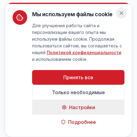
Мы используем файлы cookie
Для улучшения работы сайта и
персонализации вашего опыта мы
используем файлы cookie. Продолжая
пользоваться сайтом, вы соглашаетесь с
нашей
Политикой конфиденциальности
и использованием cookie.
Принять все
Только необходимые
Настройки
Подробнее