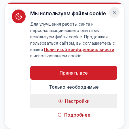
Мы используем файлы cookie
Для улучшения работы сайта и
персонализации вашего опыта мы
используем файлы cookie. Продолжая
пользоваться сайтом, вы соглашаетесь с
нашей
Политикой конфиденциальности
и использованием cookie.
Принять все
Только необходимые
Настройки
Подробнее