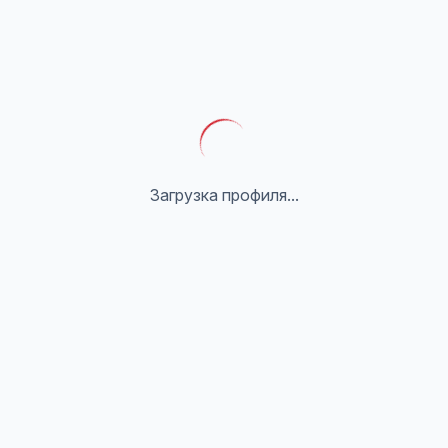
Загрузка профиля...